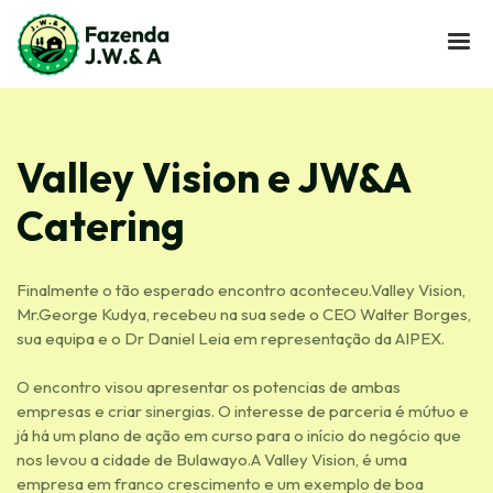
Valley Vision e JW&A
Catering
Finalmente o tão esperado encontro aconteceu.Valley Vision,
Mr.George Kudya, recebeu na sua sede o CEO Walter Borges,
sua equipa e o Dr Daniel Leia em representação da AIPEX.
O encontro visou apresentar os potencias de ambas
empresas e criar sinergias. O interesse de parceria é mútuo e
já há um plano de ação em curso para o início do negócio que
nos levou a cidade de Bulawayo.A Valley Vision, é uma
empresa em franco crescimento e um exemplo de boa