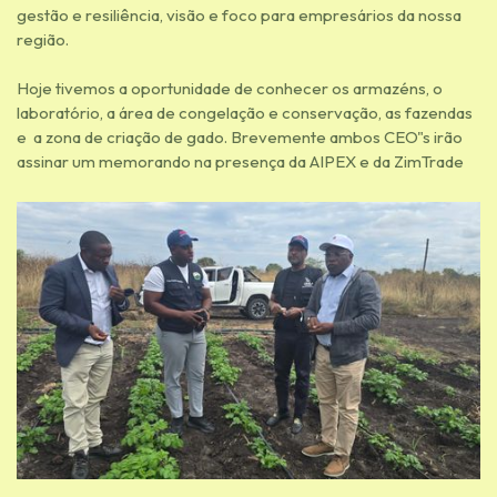
gestão e resiliência, visão e foco para empresários da nossa
região.
Hoje tivemos a oportunidade de conhecer os armazéns, o
laboratório, a área de congelação e conservação, as fazendas
e a zona de criação de gado. Brevemente ambos CEO"s irão
assinar um memorando na presença da AIPEX e da ZimTrade