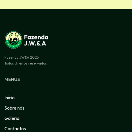
Fazenda JW&A 2025
Todos direitos reservados
MENUS
Início
Sobre nós
Galeria
Contactos